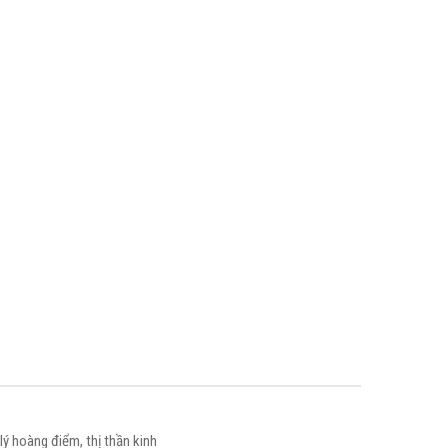
ý hoàng điểm, thị thần kinh