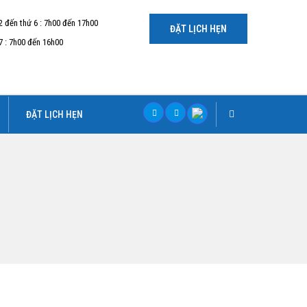
2 đến thứ 6 : 7h00 đến 17h00
ĐẶT LỊCH HẸN
7 : 7h00 đến 16h00
ĐẶT LỊCH HẸN