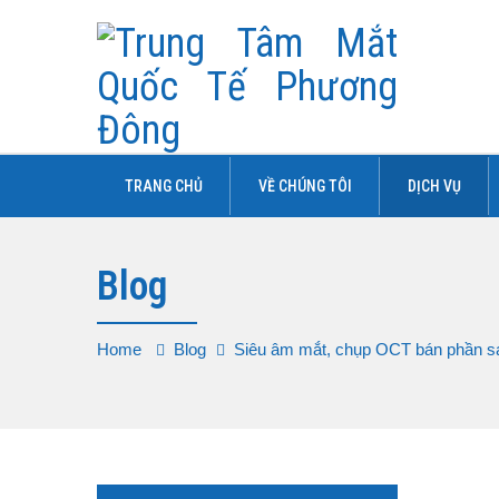
TRANG CHỦ
VỀ CHÚNG TÔI
DỊCH VỤ
Blog
Home
Blog
Siêu âm mắt, chụp OCT bán phần s