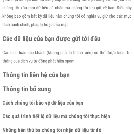
chúng tôi xóa mọi dữ liệu cá nhân mà chúng tôi lưu giữ về bạn. Điều này
không bao gồm bất kỳ dữ liệu nào chúng tôi có nghĩa vụ giữ cho các mục
đích hành chính, pháp lý hoặc bảo mật.
Các dữ liệu của bạn được gửi tới đâu
Các bình luận của khách (không phải là thành viên) có thể được kiểm tra
thông qua dịch vụ tự động phát hiện spam.
Thông tin liên hệ của bạn
Thông tin bổ sung
Cách chúng tôi bảo vệ dữ liệu của bạn
Các quá trình tiết lộ dữ liệu mà chúng tôi thực hiện
Những bên thứ ba chúng tôi nhận dữ liệu từ đó