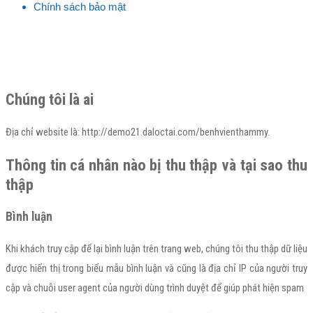
Chính sách bảo mật
Chúng tôi là ai
Địa chỉ website là: http://demo21.daloctai.com/benhvienthammy.
Thông tin cá nhân nào bị thu thập và tại sao thu
thập
Bình luận
Khi khách truy cập để lại bình luận trên trang web, chúng tôi thu thập dữ liệu
được hiển thị trong biểu mẫu bình luận và cũng là địa chỉ IP của người truy
cập và chuỗi user agent của người dùng trình duyệt để giúp phát hiện spam