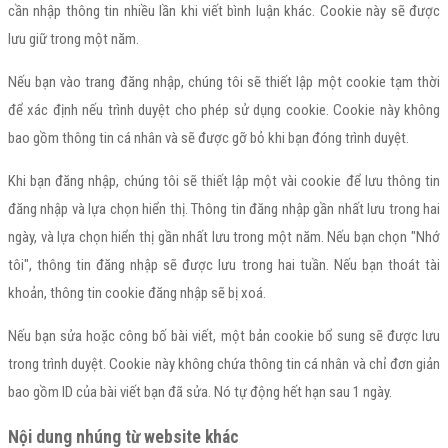
cần nhập thông tin nhiều lần khi viết bình luận khác. Cookie này sẽ được
lưu giữ trong một năm.
Nếu bạn vào trang đăng nhập, chúng tôi sẽ thiết lập một cookie tạm thời
để xác định nếu trình duyệt cho phép sử dụng cookie. Cookie này không
bao gồm thông tin cá nhân và sẽ được gỡ bỏ khi bạn đóng trình duyệt.
Khi bạn đăng nhập, chúng tôi sẽ thiết lập một vài cookie để lưu thông tin
đăng nhập và lựa chọn hiển thị. Thông tin đăng nhập gần nhất lưu trong hai
ngày, và lựa chọn hiển thị gần nhất lưu trong một năm. Nếu bạn chọn "Nhớ
tôi", thông tin đăng nhập sẽ được lưu trong hai tuần. Nếu bạn thoát tài
khoản, thông tin cookie đăng nhập sẽ bị xoá.
Nếu bạn sửa hoặc công bố bài viết, một bản cookie bổ sung sẽ được lưu
trong trình duyệt. Cookie này không chứa thông tin cá nhân và chỉ đơn giản
bao gồm ID của bài viết bạn đã sửa. Nó tự động hết hạn sau 1 ngày.
Nội dung nhúng từ website khác