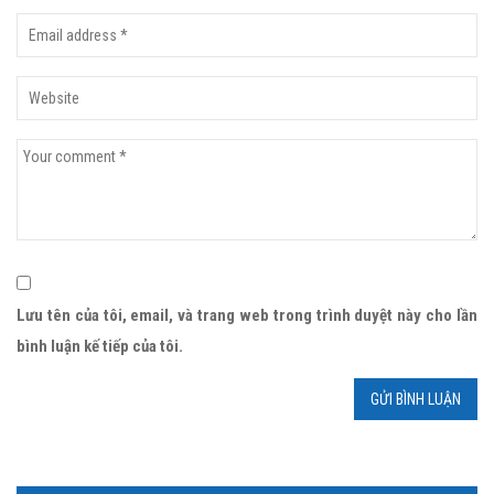
Lưu tên của tôi, email, và trang web trong trình duyệt này cho lần
bình luận kế tiếp của tôi.