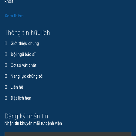
khoa
Xem thêm
Thông tin hữu ích
Giới thiệu chung
Đội ngũ bác sĩ
Cơ sở vật chất
Năng lực chúng tôi
Liên hệ
Đặt lịch hẹn
Đăng ký nhận tin
Nhận tin khuyến mãi từ bệnh viện