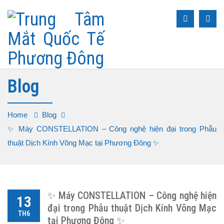
Blog
Home
Blog
✨ Máy CONSTELLATION – Công nghệ hiện đại trong Phẫu
thuật Dịch Kính Võng Mạc tại Phương Đông ✨
✨ Máy CONSTELLATION – Công nghệ hiện
13
đại trong Phẫu thuật Dịch Kính Võng Mạc
TH6
tại Phương Đông ✨