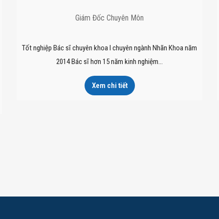
Giám Đốc Chuyên Môn
Tốt nghiệp Bác sĩ chuyên khoa I chuyên ngành Nhãn Khoa năm
2014 Bác sĩ hơn 15 năm kinh nghiệm…
Xem chi tiết