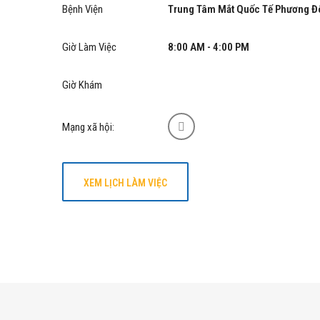
Bệnh Viện
Trung Tâm Mắt Quốc Tế Phương Đ
Giờ Làm Việc
8:00 AM - 4:00 PM
Giờ Khám
Mạng xã hội:
XEM LỊCH LÀM VIỆC