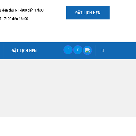
2 đến thứ 6 : 7h00 đến 17h00
ĐẶT LỊCH HẸN
7 : 7h00 đến 16h00
ĐẶT LỊCH HẸN