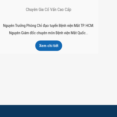
Chuyên Gia Cố Vấn Cao Cấp
Nguyên Trưởng Phòng Chỉ đạo tuyến Bệnh viện Mắt TP. HCM.
Nguyên Giám đốc chuyên môn Bệnh viện Mắt Quốc…
Xem chi tiết