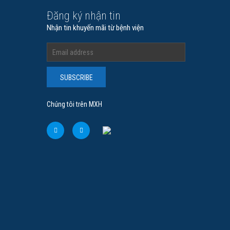
Đăng ký nhận tin
Nhận tin khuyến mãi từ bệnh viện
SUBSCRIBE
Chúng tôi trên MXH