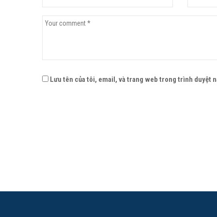
Lưu tên của tôi, email, và trang web trong trình duyệt nà