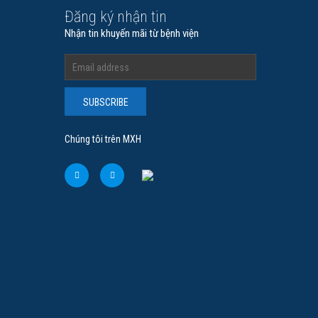
Đăng ký nhận tin
Nhận tin khuyến mãi từ bệnh viện
SUBSCRIBE
Chúng tôi trên MXH