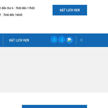
2 đến thứ 6 : 7h00 đến 17h00
ĐẶT LỊCH HẸN
7 : 7h00 đến 16h00
ĐẶT LỊCH HẸN