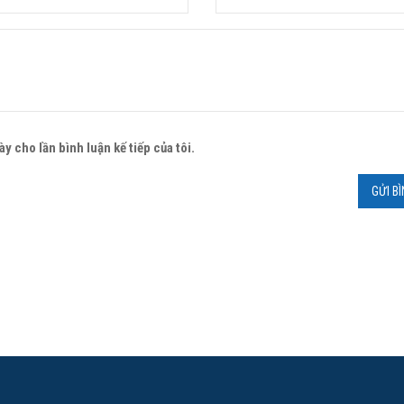
y cho lần bình luận kế tiếp của tôi.