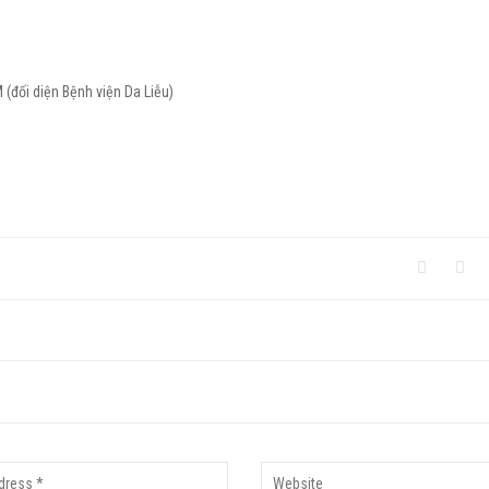
(đối diện Bệnh viện Da Liễu)