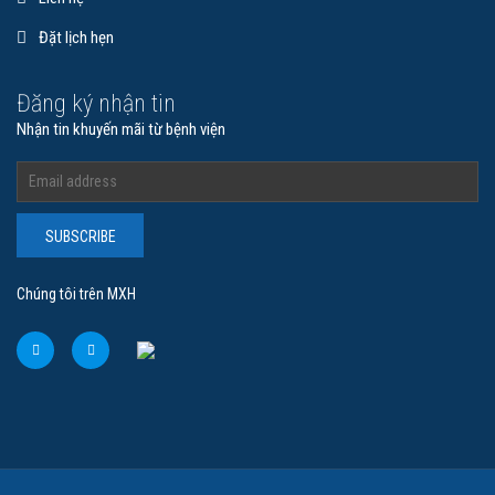
Đặt lịch hẹn
Đăng ký nhận tin
Nhận tin khuyến mãi từ bệnh viện
SUBSCRIBE
Chúng tôi trên MXH