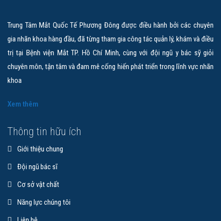
Trung Tâm Mắt Quốc Tế Phương Đông được điều hành bởi các chuyên
gia nhãn khoa hàng đầu, đã từng tham gia công tác quản lý, khám và điều
trị tại Bệnh viện Mắt TP. Hồ Chí Minh, cùng với đội ngũ y bác sỹ giỏi
chuyên môn, tận tâm và đam mê cống hiến phát triển trong lĩnh vực nhãn
khoa
Xem thêm
Thông tin hữu ích
Giới thiệu chung
Đội ngũ bác sĩ
Cơ sở vật chất
Năng lực chúng tôi
Liên hệ