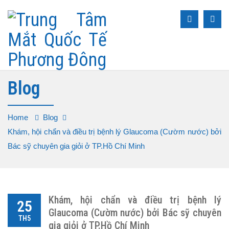
Blog
Home
Blog
Khám, hội chẩn và điều trị bệnh lý Glaucoma (Cườm nước) bởi
Bác sỹ chuyên gia giỏi ở TP.Hồ Chí Minh
Khám, hội chẩn và điều trị bệnh lý
25
Glaucoma (Cườm nước) bởi Bác sỹ chuyên
TH5
gia giỏi ở TP.Hồ Chí Minh