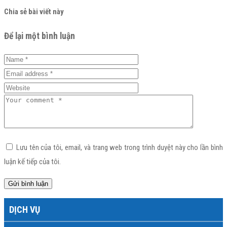
Chia sẻ bài viết này
Để lại một bình luận
Lưu tên của tôi, email, và trang web trong trình duyệt này cho lần bình
luận kế tiếp của tôi.
DỊCH VỤ