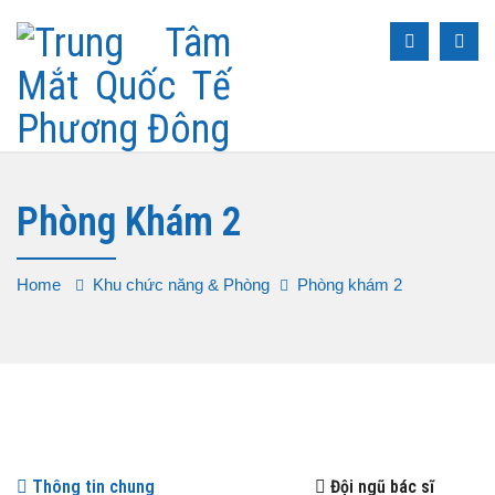
Phòng Khám 2
Home
Khu chức năng & Phòng
Phòng khám 2
Thông tin chung
Đội ngũ bác sĩ