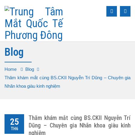
Blog
Home
Blog
Thăm khám mắt cùng BS.CKII Nguyễn Trí Dũng – Chuyên gia
Nhãn khoa giàu kinh nghiệm
Thăm khám mắt cùng BS.CKII Nguyễn Trí
25
Dũng – Chuyên gia Nhãn khoa giàu kinh
TH6
nghiệm