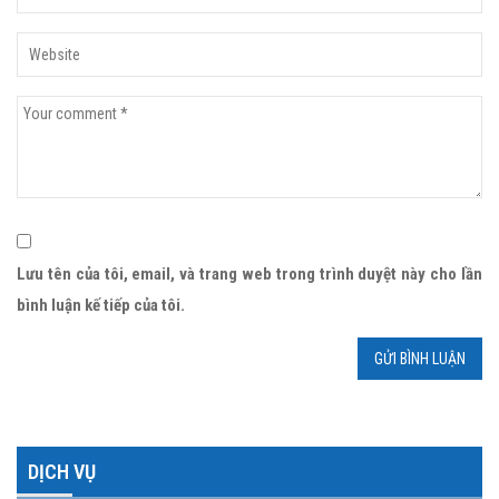
Lưu tên của tôi, email, và trang web trong trình duyệt này cho lần
bình luận kế tiếp của tôi.
DỊCH VỤ