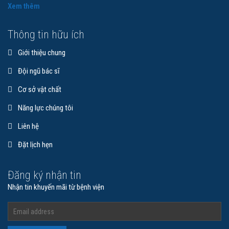
Xem thêm
Thông tin hữu ích
Giới thiệu chung
Đội ngũ bác sĩ
Cơ sở vật chất
Năng lực chúng tôi
Liên hệ
Đặt lịch hẹn
Đăng ký nhận tin
Nhận tin khuyến mãi từ bệnh viện