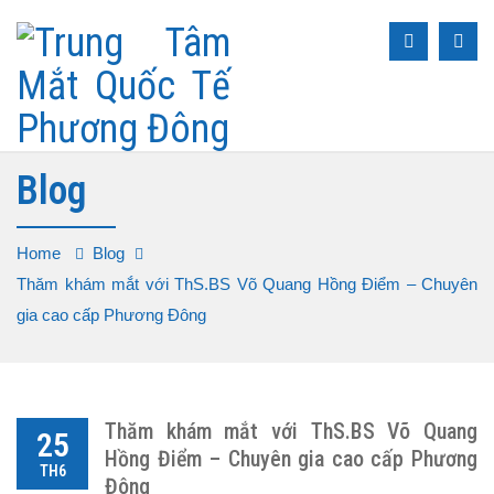
Blog
Home
Blog
Thăm khám mắt với ThS.BS Võ Quang Hồng Điểm – Chuyên
gia cao cấp Phương Đông
Thăm khám mắt với ThS.BS Võ Quang
25
Hồng Điểm – Chuyên gia cao cấp Phương
TH6
Đông